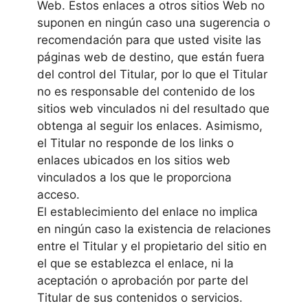
Web. Estos enlaces a otros sitios Web no
suponen en ningún caso una sugerencia o
recomendación para que usted visite las
páginas web de destino, que están fuera
del control del Titular, por lo que el Titular
no es responsable del contenido de los
sitios web vinculados ni del resultado que
obtenga al seguir los enlaces. Asimismo,
el Titular no responde de los links o
enlaces ubicados en los sitios web
vinculados a los que le proporciona
acceso.
El establecimiento del enlace no implica
en ningún caso la existencia de relaciones
entre el Titular y el propietario del sitio en
el que se establezca el enlace, ni la
aceptación o aprobación por parte del
Titular de sus contenidos o servicios.