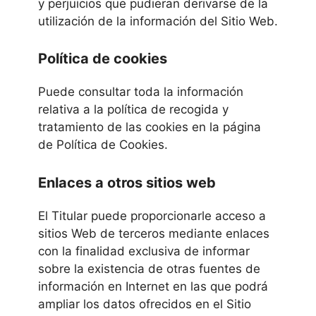
y perjuicios que pudieran derivarse de la
utilización de la información del Sitio Web.
Política de cookies
Puede consultar toda la información
relativa a la política de recogida y
tratamiento de las cookies en la página
de Política de Cookies.
Enlaces a otros sitios web
El Titular puede proporcionarle acceso a
sitios Web de terceros mediante enlaces
con la finalidad exclusiva de informar
sobre la existencia de otras fuentes de
información en Internet en las que podrá
ampliar los datos ofrecidos en el Sitio