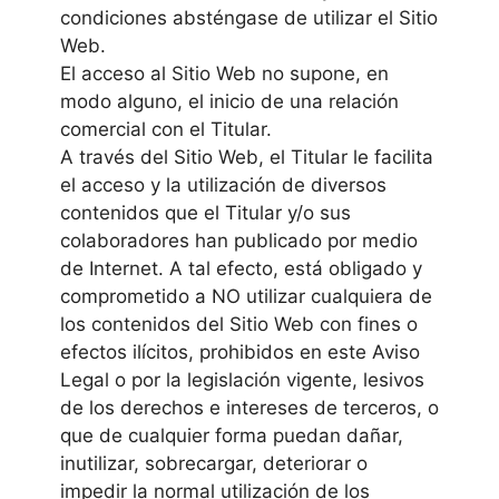
condiciones absténgase de utilizar el Sitio
Web.
El acceso al Sitio Web no supone, en
modo alguno, el inicio de una relación
comercial con el Titular.
A través del Sitio Web, el Titular le facilita
el acceso y la utilización de diversos
contenidos que el Titular y/o sus
colaboradores han publicado por medio
de Internet. A tal efecto, está obligado y
comprometido a NO utilizar cualquiera de
los contenidos del Sitio Web con fines o
efectos ilícitos, prohibidos en este Aviso
Legal o por la legislación vigente, lesivos
de los derechos e intereses de terceros, o
que de cualquier forma puedan dañar,
inutilizar, sobrecargar, deteriorar o
impedir la normal utilización de los