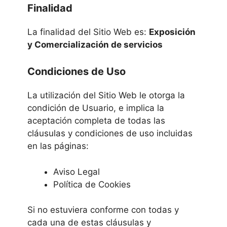
Finalidad
La finalidad del Sitio Web es:
E
xposición
y Comercialización de servicios
Condiciones de Uso
La utilización del Sitio Web le otorga la
condición de Usuario, e implica la
aceptación completa de todas las
cláusulas y condiciones de uso incluidas
en las páginas:
Aviso Legal
Política de Cookies
Si no estuviera conforme con todas y
cada una de estas cláusulas y