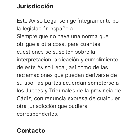
Jurisdicción
Este Aviso Legal se rige íntegramente por
la legislación española.
Siempre que no haya una norma que
obligue a otra cosa, para cuantas
cuestiones se susciten sobre la
interpretación, aplicación y cumplimiento
de este Aviso Legal, así como de las
reclamaciones que puedan derivarse de
su uso, las partes acuerdan someterse a
los Jueces y Tribunales de la provincia de
Cádiz, con renuncia expresa de cualquier
otra jurisdicción que pudiera
corresponderles.
Contacto