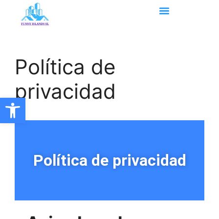
Política de
privacidad
Abrir barra de herramientas
Política de privacidad