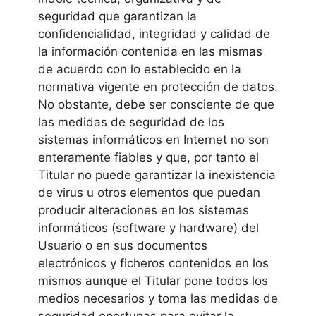
seguridad que garantizan la
confidencialidad, integridad y calidad de
la información contenida en las mismas
de acuerdo con lo establecido en la
normativa vigente en protección de datos.
No obstante, debe ser consciente de que
las medidas de seguridad de los
sistemas informáticos en Internet no son
enteramente fiables y que, por tanto el
Titular no puede garantizar la inexistencia
de virus u otros elementos que puedan
producir alteraciones en los sistemas
informáticos (software y hardware) del
Usuario o en sus documentos
electrónicos y ficheros contenidos en los
mismos aunque el Titular pone todos los
medios necesarios y toma las medidas de