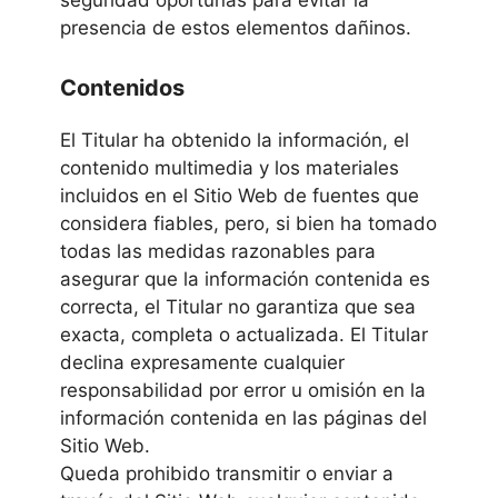
seguridad oportunas para evitar la
presencia de estos elementos dañinos.
Contenidos
El Titular ha obtenido la información, el
contenido multimedia y los materiales
incluidos en el Sitio Web de fuentes que
considera fiables, pero, si bien ha tomado
todas las medidas razonables para
asegurar que la información contenida es
correcta, el Titular no garantiza que sea
exacta, completa o actualizada. El Titular
declina expresamente cualquier
responsabilidad por error u omisión en la
información contenida en las páginas del
Sitio Web.
Queda prohibido transmitir o enviar a