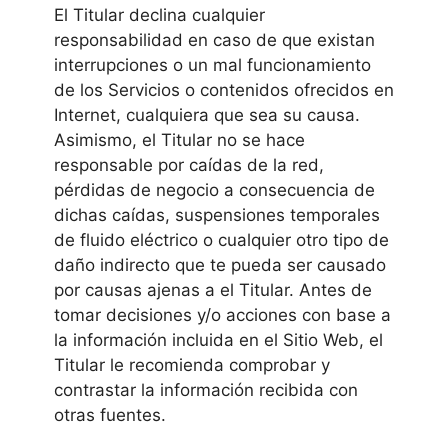
El Titular declina cualquier
responsabilidad en caso de que existan
interrupciones o un mal funcionamiento
de los Servicios o contenidos ofrecidos en
Internet, cualquiera que sea su causa.
Asimismo, el Titular no se hace
responsable por caídas de la red,
pérdidas de negocio a consecuencia de
dichas caídas, suspensiones temporales
de fluido eléctrico o cualquier otro tipo de
daño indirecto que te pueda ser causado
por causas ajenas a el Titular. Antes de
tomar decisiones y/o acciones con base a
la información incluida en el Sitio Web, el
Titular le recomienda comprobar y
contrastar la información recibida con
otras fuentes.