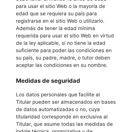
para usar el sitio Web o la mayoría de
edad que se requiera su país para
registrarse en el sitio Web o utilizarlo.
Además de tener la edad mínima
requerida para usar el sitio Web en virtud
de la ley aplicable, si no tiene la edad
suficiente para poder las condiciones en
su país, su padre, madre, o tutor deben
aceptar las condiciones en su nombre.
Medidas de seguridad
Los datos personales que facilite al
Titular pueden ser almacenados en bases
de datos automatizadas o no, cuya
titularidad corresponde en exclusiva al
Titular, que asume todas las medidas de
índole técnica, organizativa y de