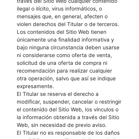
través del Sitio Web cualquier contenido
ilegal o ilícito, virus informáticos, o
mensajes que, en general, afecten o
violen derechos del Titular o de terceros.
Los contenidos del Sitio Web tienen
únicamente una finalidad informativa y
bajo ninguna circunstancia deben usarse
ni considerarse como oferta de venta,
solicitud de una oferta de compra ni
recomendación para realizar cualquier
otra operación, salvo que así se indique
expresamente.
El Titular se reserva el derecho a
modificar, suspender, cancelar o restringir
el contenido del Sitio Web, los vínculos o
la información obtenida a través del Sitio
Web, sin necesidad de previo aviso.
El Titular no es responsable de los daños