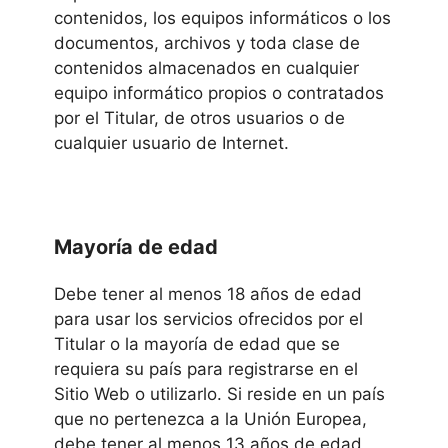
contenidos, los equipos informáticos o los
documentos, archivos y toda clase de
contenidos almacenados en cualquier
equipo informático propios o contratados
por el Titular, de otros usuarios o de
cualquier usuario de Internet.
Mayoría de edad
Debe tener al menos 18 años de edad
para usar los servicios ofrecidos por el
Titular o la mayoría de edad que se
requiera su país para registrarse en el
Sitio Web o utilizarlo. Si reside en un país
que no pertenezca a la Unión Europea,
debe tener al menos 13 años de edad