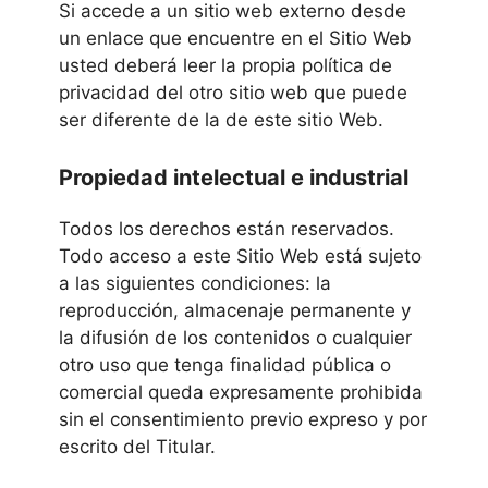
Si accede a un sitio web externo desde
un enlace que encuentre en el Sitio Web
usted deberá leer la propia política de
privacidad del otro sitio web que puede
ser diferente de la de este sitio Web.
Propiedad intelectual e industrial
Todos los derechos están reservados.
Todo acceso a este Sitio Web está sujeto
a las siguientes condiciones: la
reproducción, almacenaje permanente y
la difusión de los contenidos o cualquier
otro uso que tenga finalidad pública o
comercial queda expresamente prohibida
sin el consentimiento previo expreso y por
escrito del Titular.