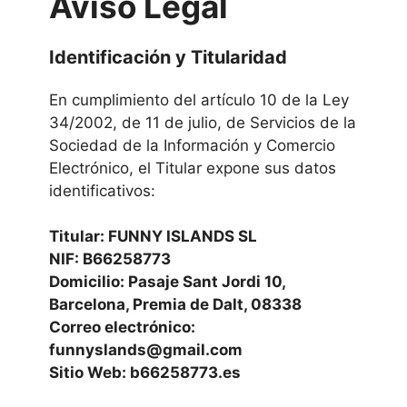
Aviso Legal
Identificación y Titularidad
En cumplimiento del artículo 10 de la Ley
34/2002, de 11 de julio, de Servicios de la
Sociedad de la Información y Comercio
Electrónico, el Titular expone sus datos
identificativos:
Titular: FUNNY ISLANDS SL
NIF: B66258773
Domicilio: Pasaje Sant Jordi 10,
Barcelona, Premia de Dalt, 08338
Correo electrónico:
funnyslands@gmail.com
Sitio Web: b66258773.es