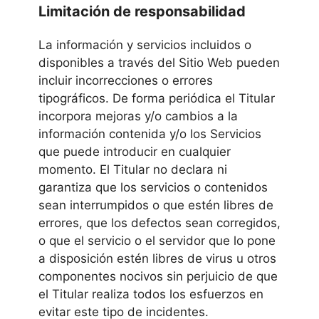
Limitación de responsabilidad
La información y servicios incluidos o
disponibles a través del Sitio Web pueden
incluir incorrecciones o errores
tipográficos. De forma periódica el Titular
incorpora mejoras y/o cambios a la
información contenida y/o los Servicios
que puede introducir en cualquier
momento. El Titular no declara ni
garantiza que los servicios o contenidos
sean interrumpidos o que estén libres de
errores, que los defectos sean corregidos,
o que el servicio o el servidor que lo pone
a disposición estén libres de virus u otros
componentes nocivos sin perjuicio de que
el Titular realiza todos los esfuerzos en
evitar este tipo de incidentes.